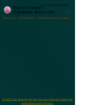
click here for english
Quentin Kayser
Handpan
Musici
an
Musicien - Compositeur - Spécialiste du handpan
© 2025 par Quentin Kayser. Ce site internet a été créé
avec beaucoup d'amour.