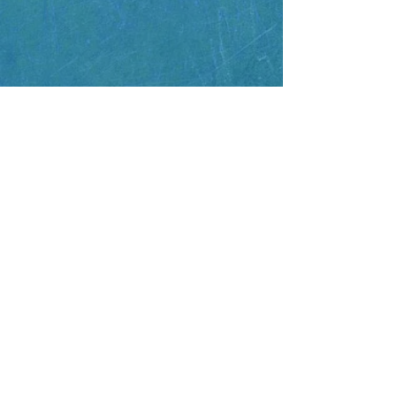
Commencer
Commentaires